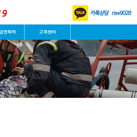
로그인
급연락처
고객센터