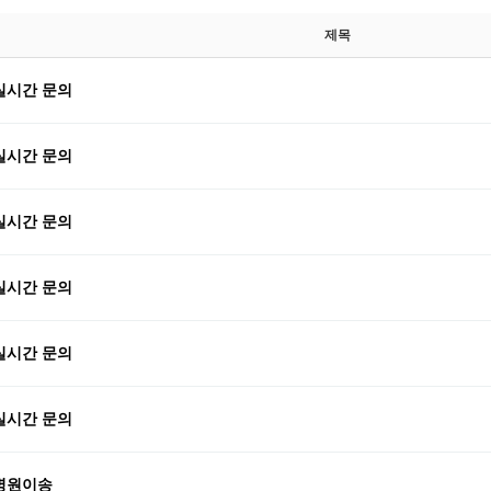
제목
실시간 문의
실시간 문의
실시간 문의
실시간 문의
실시간 문의
실시간 문의
병원이송