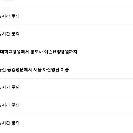
실시간 문의
실시간 문의
대학교병원에서 통도사 이손요양병원까지
산 동강병원에서 서울 아산병원 이송
실시간 문의
실시간 문의
실시간 문의