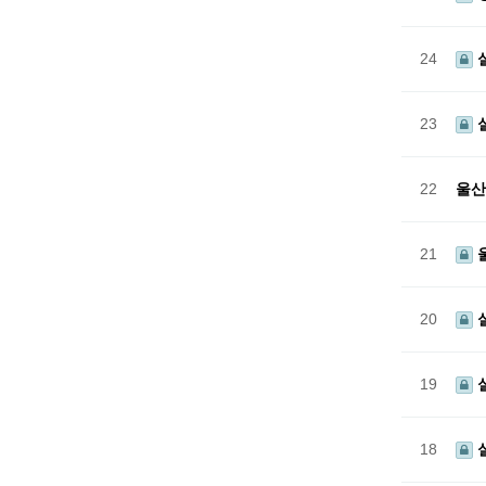
24
23
22
울산
21
울
20
19
18