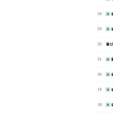
24
23
22
울산
21
울
20
19
18