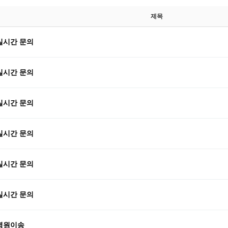
제목
실시간 문의
실시간 문의
실시간 문의
실시간 문의
실시간 문의
실시간 문의
병원이송