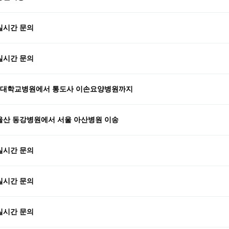
실시간 문의
실시간 문의
대학교병원에서 통도사 이손요양병원까지
산 동강병원에서 서울 아산병원 이송
실시간 문의
실시간 문의
실시간 문의