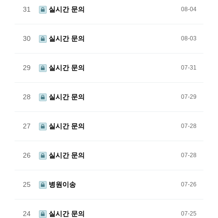
31
실시간 문의
08-04
30
실시간 문의
08-03
29
실시간 문의
07-31
28
실시간 문의
07-29
27
실시간 문의
07-28
26
실시간 문의
07-28
25
병원이송
07-26
24
실시간 문의
07-25