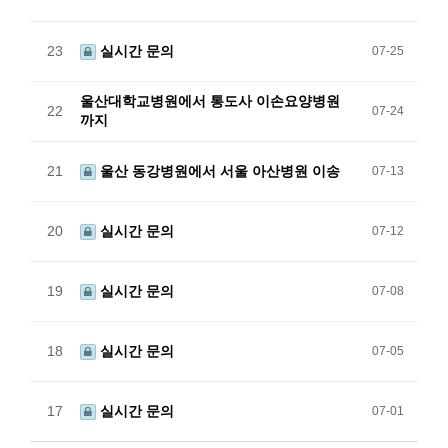
23
실시간 문의
07-25
울산대학교병원에서 통도사 이손요양병원
22
07-24
까지
21
울산 동강병원에서 서울 아산병원 이송
07-13
20
실시간 문의
07-12
19
실시간 문의
07-08
18
실시간 문의
07-05
17
실시간 문의
07-01