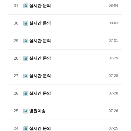
31
실시간 문의
08-04
30
실시간 문의
08-03
29
실시간 문의
07-31
28
실시간 문의
07-29
27
실시간 문의
07-28
26
실시간 문의
07-28
25
병원이송
07-26
24
실시간 문의
07-25