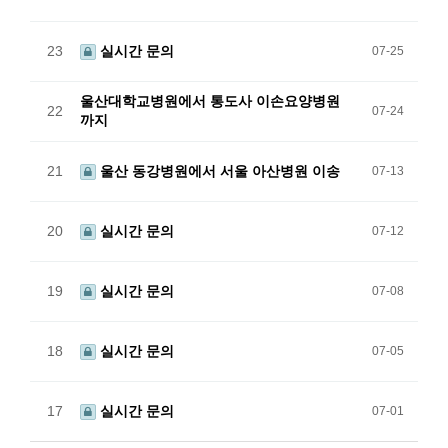
23
실시간 문의
07-25
울산대학교병원에서 통도사 이손요양병원
22
07-24
까지
21
울산 동강병원에서 서울 아산병원 이송
07-13
20
실시간 문의
07-12
19
실시간 문의
07-08
18
실시간 문의
07-05
17
실시간 문의
07-01