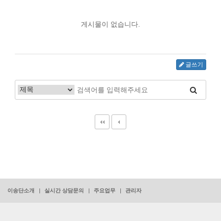
게시물이 없습니다.
글쓰기
이송단소개
실시간 상담문의
주요업무
관리자